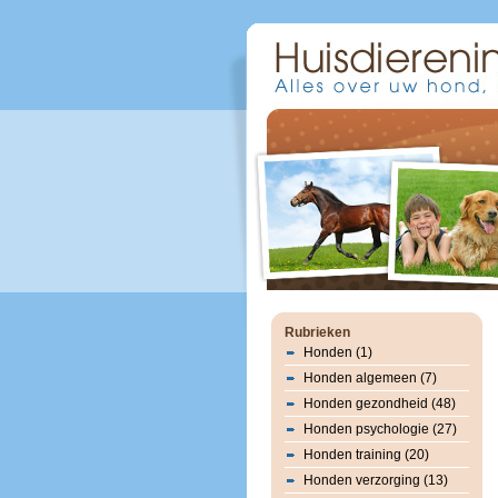
Rubrieken
Honden (1)
Honden algemeen (7)
Honden gezondheid (48)
Honden psychologie (27)
Honden training (20)
Honden verzorging (13)