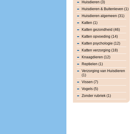
Huisdieren (3)
Huisdieren & Buitenleven (1)
Huisdieren algemeen (31)
Katten (1)
Katten gezondheid (46)
Katten opvoeding (14)
Katten psychologie (12)
Katten verzorging (18)
Knaagdieren (12)
Reptielen (1)
Verzorging van Huisdieren
(1)
Vissen (7)
Vogels (5)
Zonder rubriek (1)