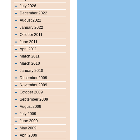
July 2026
December 2022
August 2022
January 2022
October 2011
June 2011
April 2011
March 2011
March 2010
January 2010
December 2009
November 2009
October 2009
September 2009
August 2009
July 2009
June 2009
May 2009
April 2009