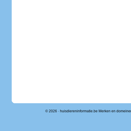
© 2026 · huisdiereninformatie.be Merken en domeine