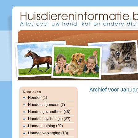
Archief voor Januar
Rubrieken
Honden (1)
Honden algemeen (7)
Honden gezondheid (48)
Honden psychologie (27)
Honden training (20)
Honden verzorging (13)