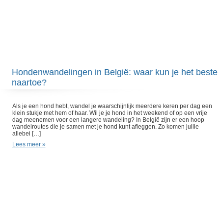
Hondenwandelingen in België: waar kun je het beste
naartoe?
Als je een hond hebt, wandel je waarschijnlijk meerdere keren per dag een
klein stukje met hem of haar. Wil je je hond in het weekend of op een vrije
dag meenemen voor een langere wandeling? In België zijn er een hoop
wandelroutes die je samen met je hond kunt afleggen. Zo komen jullie
allebei […]
Lees meer »