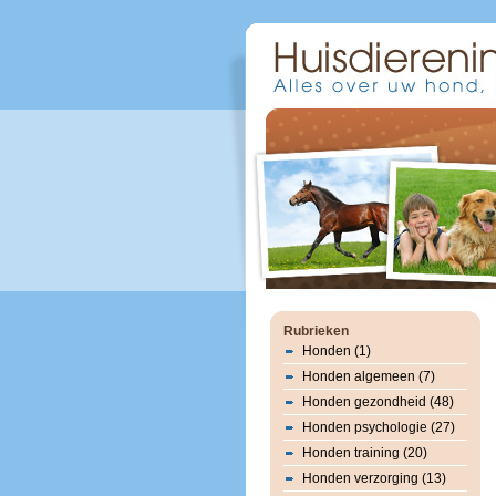
Rubrieken
Honden (1)
Honden algemeen (7)
Honden gezondheid (48)
Honden psychologie (27)
Honden training (20)
Honden verzorging (13)