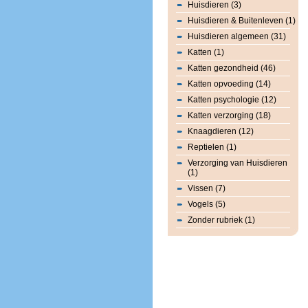
Huisdieren (3)
Huisdieren & Buitenleven (1)
Huisdieren algemeen (31)
Katten (1)
Katten gezondheid (46)
Katten opvoeding (14)
Katten psychologie (12)
Katten verzorging (18)
Knaagdieren (12)
Reptielen (1)
Verzorging van Huisdieren
(1)
Vissen (7)
Vogels (5)
Zonder rubriek (1)