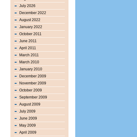
July 2026
December 2022
August 2022
January 2022
October 2011
June 2011
April 2011
March 2011
March 2010
January 2010
December 2009
November 2009
October 2009
September 2009
August 2009
July 2009
June 2009
May 2009
April 2009