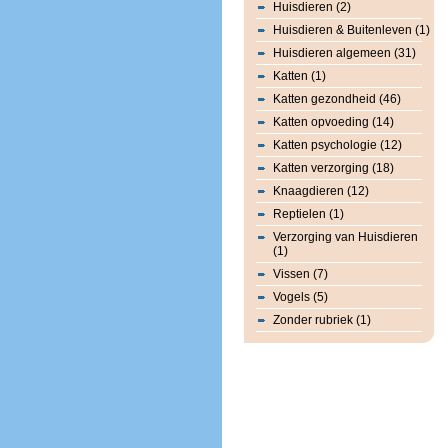
Huisdieren (2)
Huisdieren & Buitenleven (1)
Huisdieren algemeen (31)
Katten (1)
Katten gezondheid (46)
Katten opvoeding (14)
Katten psychologie (12)
Katten verzorging (18)
Knaagdieren (12)
Reptielen (1)
Verzorging van Huisdieren
(1)
Vissen (7)
Vogels (5)
Zonder rubriek (1)