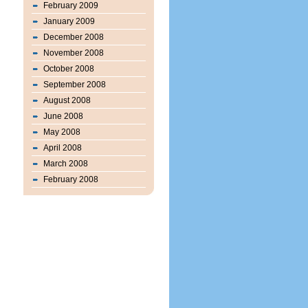
February 2009
January 2009
December 2008
November 2008
October 2008
September 2008
August 2008
June 2008
May 2008
April 2008
March 2008
February 2008