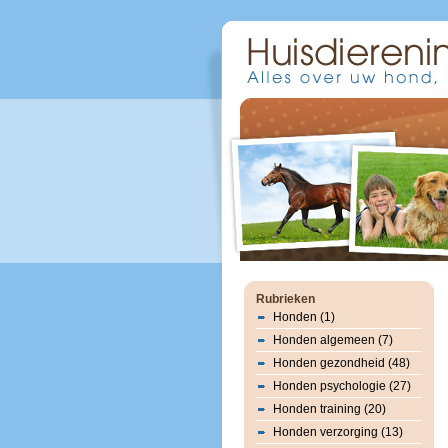
Rubrieken
Honden (1)
Honden algemeen (7)
Honden gezondheid (48)
Honden psychologie (27)
Honden training (20)
Honden verzorging (13)