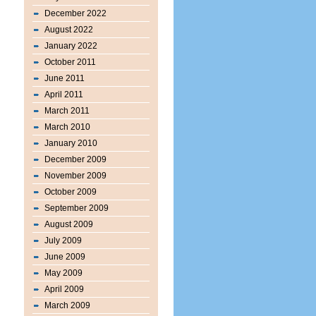
December 2022
August 2022
January 2022
October 2011
June 2011
April 2011
March 2011
March 2010
January 2010
December 2009
November 2009
October 2009
September 2009
August 2009
July 2009
June 2009
May 2009
April 2009
March 2009