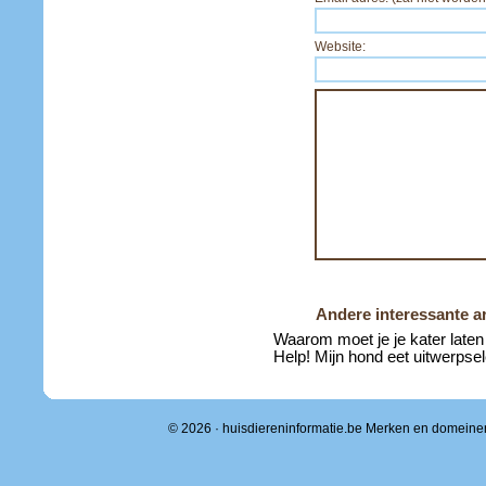
Website:
Andere interessante ar
Waarom moet je je kater laten
Help! Mijn hond eet uitwerpsel
© 2026 · huisdiereninformatie.be Merken en domeine