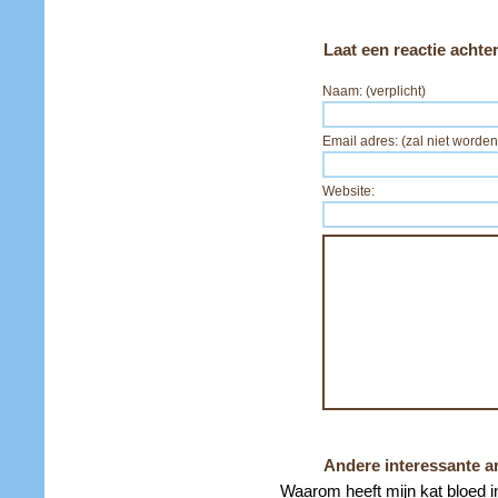
Laat een reactie achte
Naam: (verplicht)
Email adres: (zal niet worden
Website:
Andere interessante ar
Waarom heeft mijn kat bloed i